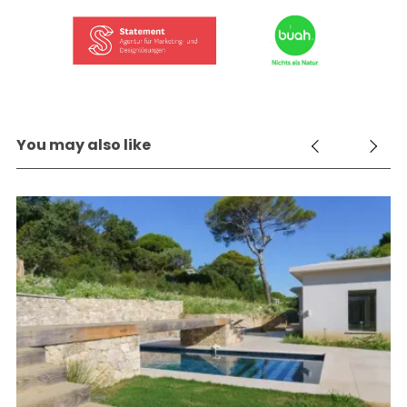
You may also like