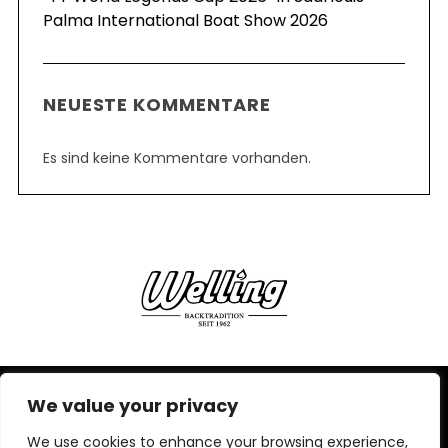
Palma International Boat Show 2026
NEUESTE KOMMENTARE
Es sind keine Kommentare vorhanden.
We value your privacy
IMPRESSUM,
DATENSCHUTZERKLÄRUNG
We use cookies to enhance your browsing experience,