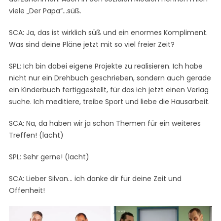
viele „Der Papa“…süß.
SCA: Ja, das ist wirklich süß und ein enormes Kompliment.
Was sind deine Pläne jetzt mit so viel freier Zeit?
SPL: Ich bin dabei eigene Projekte zu realisieren. Ich habe
nicht nur ein Drehbuch geschrieben, sondern auch gerade
ein Kinderbuch fertiggestellt, für das ich jetzt einen Verlag
suche. Ich meditiere, treibe Sport und liebe die Hausarbeit.
SCA: Na, da haben wir ja schon Themen für ein weiteres
Treffen! (lacht)
SPL: Sehr gerne! (lacht)
SCA: Lieber Silvan… ich danke dir für deine Zeit und
Offenheit!