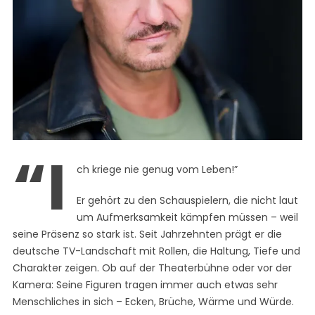
“I
ch kriege nie genug vom Leben!”
Er gehört zu den Schauspielern, die nicht laut
um Aufmerksamkeit kämpfen müssen – weil
seine Präsenz so stark ist. Seit Jahrzehnten prägt er die
deutsche TV-Landschaft mit Rollen, die Haltung, Tiefe und
Charakter zeigen. Ob auf der Theaterbühne oder vor der
Kamera: Seine Figuren tragen immer auch etwas sehr
Menschliches in sich – Ecken, Brüche, Wärme und Würde.