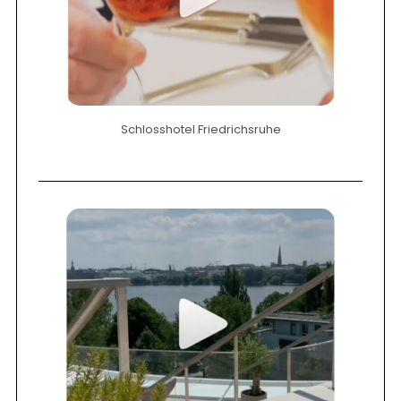
Schlosshotel Friedrichsruhe