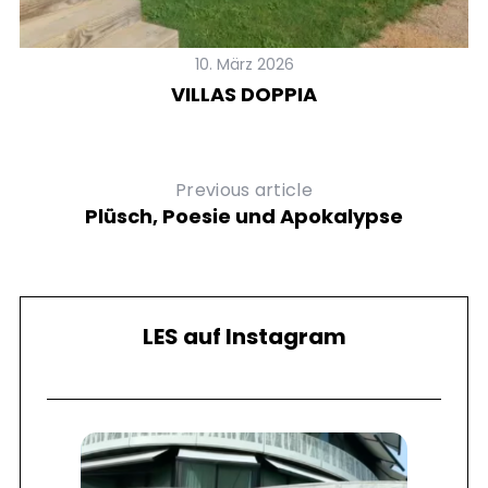
10. März 2026
VILLAS DOPPIA
Previous article
Plüsch, Poesie und Apokalypse
LES auf Instagram