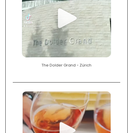
The Dolder Grand - Zürich