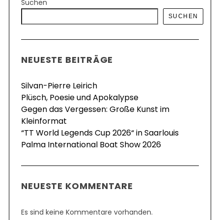
Suchen
SUCHEN
NEUESTE BEITRÄGE
Silvan-Pierre Leirich
Plüsch, Poesie und Apokalypse
Gegen das Vergessen: Große Kunst im
Kleinformat
“TT World Legends Cup 2026“ in Saarlouis
Palma International Boat Show 2026
NEUESTE KOMMENTARE
Es sind keine Kommentare vorhanden.