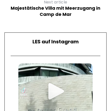
Next article
Majestätische Villa mit Meerzugang in
Camp de Mar
LES auf Instagram