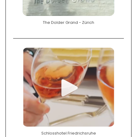
The Dolder Grand - Zürich
Schlosshotel Friedrichsruhe