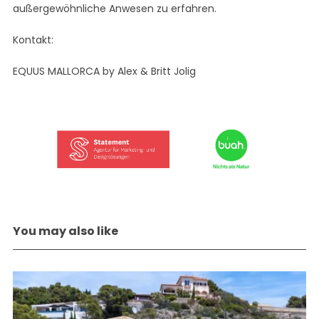
außergewöhnliche Anwesen zu erfahren.
Kontakt:
EQUUS MALLORCA by Alex & Britt Jolig
You may also like