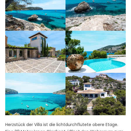
Herzstück der Villa ist die lichtdurchflutete obere Etage.