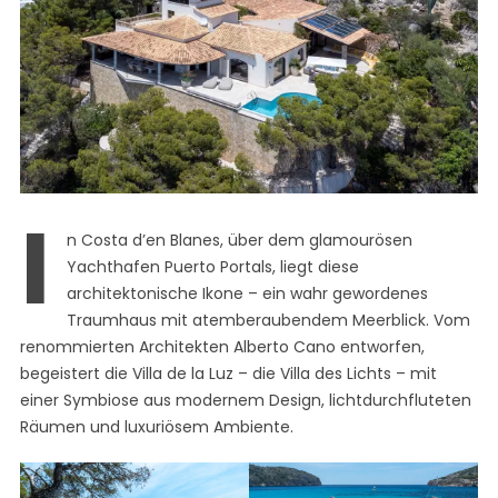
I
n Costa d’en Blanes, über dem glamourösen
Yachthafen Puerto Portals, liegt diese
architektonische Ikone – ein wahr gewordenes
Traumhaus mit atemberaubendem Meerblick. Vom
renommierten Architekten Alberto Cano entworfen,
begeistert die Villa de la Luz – die Villa des Lichts – mit
einer Symbiose aus modernem Design, lichtdurchfluteten
Räumen und luxuriösem Ambiente.