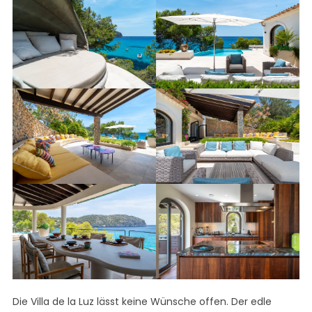
Die Villa de la Luz lässt keine Wünsche offen. Der edle