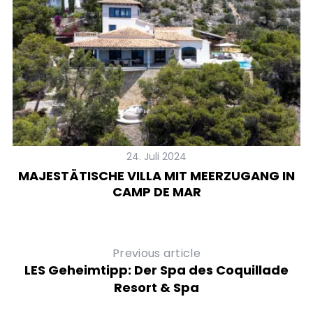
24. Juli 2024
MAJESTÄTISCHE VILLA MIT MEERZUGANG IN
CAMP DE MAR
Previous article
LES Geheimtipp: Der Spa des Coquillade
Resort & Spa