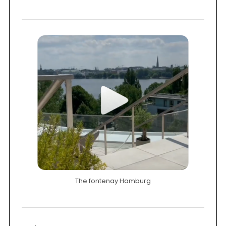
The fontenay Hamburg