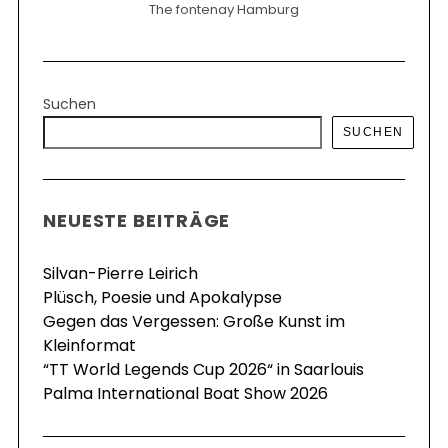
The fontenay Hamburg
Suchen
SUCHEN
NEUESTE BEITRÄGE
Silvan-Pierre Leirich
Plüsch, Poesie und Apokalypse
Gegen das Vergessen: Große Kunst im
Kleinformat
“TT World Legends Cup 2026“ in Saarlouis
Palma International Boat Show 2026