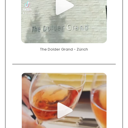
The Dolder Grand - Zürich