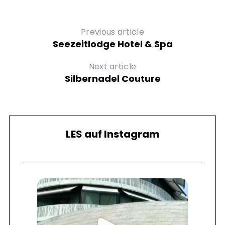
Previous article
Seezeitlodge Hotel & Spa
Next article
Silbernadel Couture
LES auf Instagram