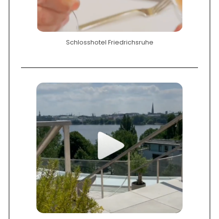
Schlosshotel Friedrichsruhe