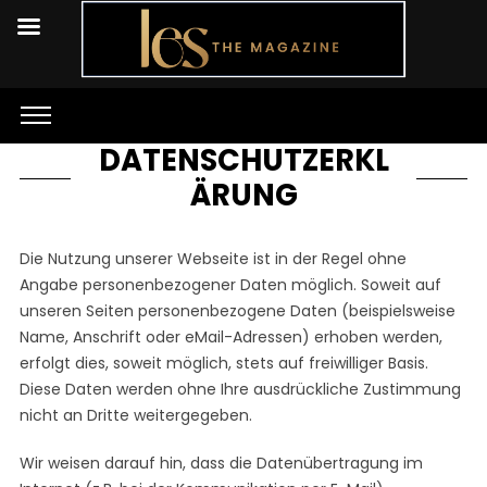
DATENSCHUTZERKL
ÄRUNG
Die Nutzung unserer Webseite ist in der Regel ohne
Angabe personenbezogener Daten möglich. Soweit auf
unseren Seiten personenbezogene Daten (beispielsweise
Name, Anschrift oder eMail-Adressen) erhoben werden,
erfolgt dies, soweit möglich, stets auf freiwilliger Basis.
Diese Daten werden ohne Ihre ausdrückliche Zustimmung
nicht an Dritte weitergegeben.
Wir weisen darauf hin, dass die Datenübertragung im