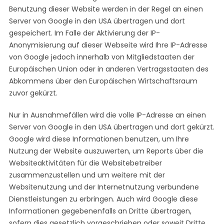
Benutzung dieser Website werden in der Regel an einen
Server von Google in den USA übertragen und dort
gespeichert. Im Falle der Aktivierung der IP-
Anonymisierung auf dieser Webseite wird Ihre IP-Adresse
von Google jedoch innerhalb von Mitgliedstaaten der
Europäischen Union oder in anderen Vertragsstaaten des
Abkommens über den Europäischen Wirtschaftsraum
zuvor gekürzt.
Nur in Ausnahmefällen wird die volle IP-Adresse an einen
Server von Google in den USA übertragen und dort gekürzt.
Google wird diese Informationen benutzen, um Ihre
Nutzung der Website auszuwerten, um Reports über die
Websiteaktivitäten für die Websitebetreiber
zusammenzustellen und um weitere mit der
Websitenutzung und der Internetnutzung verbundene
Dienstleistungen zu erbringen. Auch wird Google diese
Informationen gegebenenfalls an Dritte übertragen,
sofern dies gesetzlich vorgeschrieben oder soweit Dritte