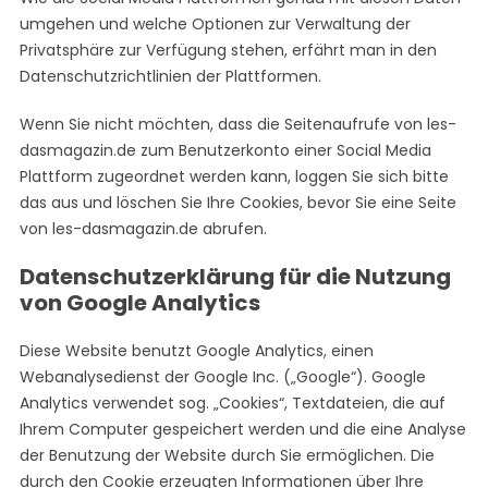
umgehen und welche Optionen zur Verwaltung der
Privatsphäre zur Verfügung stehen, erfährt man in den
Datenschutzrichtlinien der Plattformen.
Wenn Sie nicht möchten, dass die Seitenaufrufe von les-
dasmagazin.de zum Benutzerkonto einer Social Media
Plattform zugeordnet werden kann, loggen Sie sich bitte
das aus und löschen Sie Ihre Cookies, bevor Sie eine Seite
von les-dasmagazin.de abrufen.
Datenschutzerklärung für die Nutzung
von Google Analytics
Diese Website benutzt Google Analytics, einen
Webanalysedienst der Google Inc. („Google“). Google
Analytics verwendet sog. „Cookies“, Textdateien, die auf
Ihrem Computer gespeichert werden und die eine Analyse
der Benutzung der Website durch Sie ermöglichen. Die
durch den Cookie erzeugten Informationen über Ihre