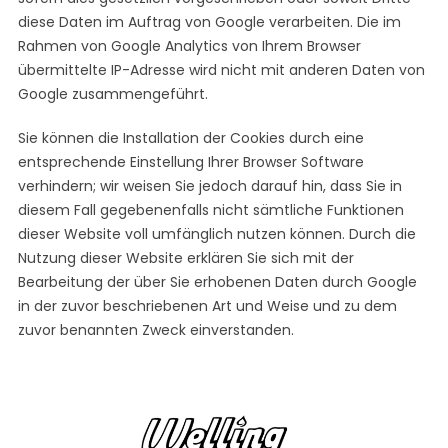
diese Daten im Auftrag von Google verarbeiten. Die im
Rahmen von Google Analytics von Ihrem Browser
übermittelte IP-Adresse wird nicht mit anderen Daten von
Google zusammengeführt.
Sie können die Installation der Cookies durch eine
entsprechende Einstellung Ihrer Browser Software
verhindern; wir weisen Sie jedoch darauf hin, dass Sie in
diesem Fall gegebenenfalls nicht sämtliche Funktionen
dieser Website voll umfänglich nutzen können. Durch die
Nutzung dieser Website erklären Sie sich mit der
Bearbeitung der über Sie erhobenen Daten durch Google
in der zuvor beschriebenen Art und Weise und zu dem
zuvor benannten Zweck einverstanden.