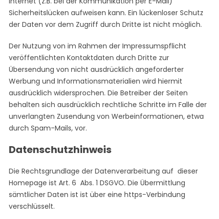
Internet (z.B. bei der Kommunikation per E-Mail)
Sicherheitslücken aufweisen kann. Ein lückenloser Schutz
der Daten vor dem Zugriff durch Dritte ist nicht möglich.
Der Nutzung von im Rahmen der Impressumspflicht
veröffentlichten Kontaktdaten durch Dritte zur
Übersendung von nicht ausdrücklich angeforderter
Werbung und Informationsmaterialien wird hiermit
ausdrücklich widersprochen. Die Betreiber der Seiten
behalten sich ausdrücklich rechtliche Schritte im Falle der
unverlangten Zusendung von Werbeinformationen, etwa
durch Spam-Mails, vor.
Datenschutzhinweis
Die Rechtsgrundlage der Datenverarbeitung auf dieser
Homepage ist Art. 6 Abs. 1 DSGVO. Die Übermittlung
sämtlicher Daten ist ist über eine https-Verbindung
verschlüsselt.