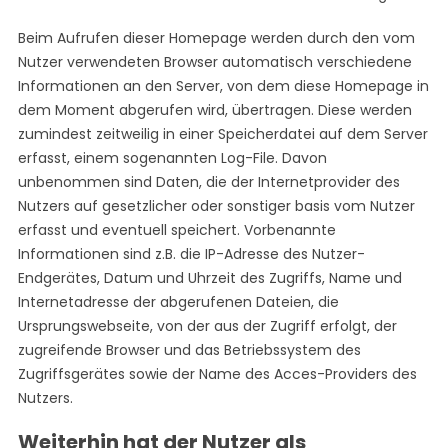
Beim Aufrufen dieser Homepage werden durch den vom
Nutzer verwendeten Browser automatisch verschiedene
Informationen an den Server, von dem diese Homepage in
dem Moment abgerufen wird, übertragen. Diese werden
zumindest zeitweilig in einer Speicherdatei auf dem Server
erfasst, einem sogenannten Log-File. Davon
unbenommen sind Daten, die der Internetprovider des
Nutzers auf gesetzlicher oder sonstiger basis vom Nutzer
erfasst und eventuell speichert. Vorbenannte
Informationen sind z.B. die IP-Adresse des Nutzer-
Endgerätes, Datum und Uhrzeit des Zugriffs, Name und
Internetadresse der abgerufenen Dateien, die
Ursprungswebseite, von der aus der Zugriff erfolgt, der
zugreifende Browser und das Betriebssystem des
Zugriffsgerätes sowie der Name des Acces-Providers des
Nutzers.
Weiterhin hat der Nutzer als