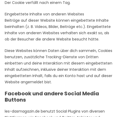
Der Cookie verfällt nach einem Tag.
Eingebettete Inhalte von anderen Websites
Beiträge auf dieser Website können eingebettete Inhalte
beinhalten (z. B. Videos, Bilder, Beiträge etc.). Eingebettete
Inhalte von anderen Websites verhalten sich exakt so, als
ob der Besucher die andere Website besucht hätte.
Diese Websites können Daten über dich sammeln, Cookies
benutzen, zusätzliche Tracking-Dienste von Dritten
einbetten und deine Interaktion mit diesem eingebetteten
Inhalt aufzeichnen, inklusive deiner Interaktion mit dem
eingebetteten Inhalt, falls du ein Konto hast und auf dieser
Website angemeldet bist.
Facebook und andere Social Media
Buttons
les-dasmagazin.de benutzt Social Plugins von diversen