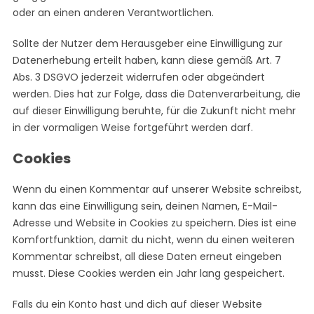
f
oder an einen anderen Verantwortlichen.
o
r
Sollte der Nutzer dem Herausgeber eine Einwilligung zur
:
Datenerhebung erteilt haben, kann diese gemäß Art. 7
Abs. 3 DSGVO jederzeit widerrufen oder abgeändert
werden. Dies hat zur Folge, dass die Datenverarbeitung, die
auf dieser Einwilligung beruhte, für die Zukunft nicht mehr
in der vormaligen Weise fortgeführt werden darf.
Cookies
Wenn du einen Kommentar auf unserer Website schreibst,
kann das eine Einwilligung sein, deinen Namen, E-Mail-
Adresse und Website in Cookies zu speichern. Dies ist eine
Komfortfunktion, damit du nicht, wenn du einen weiteren
Kommentar schreibst, all diese Daten erneut eingeben
musst. Diese Cookies werden ein Jahr lang gespeichert.
Falls du ein Konto hast und dich auf dieser Website