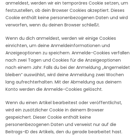
anmeldest, werden wir ein temporäres Cookie setzen, um
festzustellen, ob dein Browser Cookies akzeptiert. Dieses
Cookie enthält keine personenbezogenen Daten und wird
verworfen, wenn du deinen Browser schließt.
Wenn du dich anmeldest, werden wir einige Cookies
einrichten, um deine Anmeldeinformationen und
Anzeigeoptionen zu speichern. Anmelde-Cookies verfallen
nach zwei Tagen und Cookies für die Anzeigeoptionen
nach einem Jahr. Falls du bei der Anmeldung „Angemeldet
bleiben“ auswählst, wird deine Anmeldung zwei Wochen
lang aufrechterhalten. Mit der Abmeldung aus deinem
Konto werden die Anmelde-Cookies gelöscht.
Wenn du einen Artikel bearbeitest oder veröffentlichst,
wird ein zusätzlicher Cookie in deinem Browser
gespeichert. Dieser Cookie enthält keine
personenbezogenen Daten und verweist nur auf die
Beitrags-ID des Artikels, den du gerade bearbeitet hast.