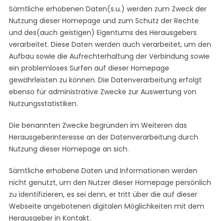
Sämtliche erhobenen Daten(s.u.) werden zum Zweck der
Nutzung dieser Homepage und zum Schutz der Rechte
und des(auch geistigen) Eigentums des Herausgebers
verarbeitet. Diese Daten werden auch verarbeitet, um den
Aufbau sowie die Aufrechterhaltung der Verbindung sowie
ein problemloses Surfen auf dieser Homepage
gewährleisten zu können. Die Datenverarbeitung erfolgt
ebenso für administrative Zwecke zur Auswertung von
Nutzungsstatistiken.
Die benannten Zwecke begründen im Weiteren das
Herausgeberinteresse an der Datenverarbeitung durch
Nutzung dieser Homepage an sich.
Sämtliche erhobene Daten und Informationen werden
nicht genutzt, um den Nutzer dieser Homepage persönlich
zu identifizieren, es sei denn, er tritt über die auf dieser
Webseite angebotenen digitalen Möglichkeiten mit dem
Herausgeber in Kontakt.