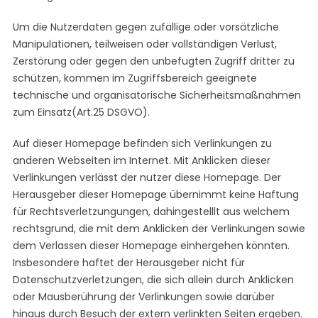
Um die Nutzerdaten gegen zufällige oder vorsätzliche
Manipulationen, teilweisen oder vollständigen Verlust,
Zerstörung oder gegen den unbefugten Zugriff dritter zu
schützen, kommen im Zugriffsbereich geeignete
technische und organisatorische Sicherheitsmaßnahmen
zum Einsatz(Art.25 DSGVO).
Auf dieser Homepage befinden sich Verlinkungen zu
anderen Webseiten im Internet. Mit Anklicken dieser
Verlinkungen verlässt der nutzer diese Homepage. Der
Herausgeber dieser Homepage übernimmt keine Haftung
für Rechtsverletzungungen, dahingestelllt aus welchem
rechtsgrund, die mit dem Anklicken der Verlinkungen sowie
dem Verlassen dieser Homepage einhergehen könnten.
Insbesondere haftet der Herausgeber nicht für
Datenschutzverletzungen, die sich allein durch Anklicken
oder Mausberührung der Verlinkungen sowie darüber
hinaus durch Besuch der extern verlinkten Seiten ergeben.