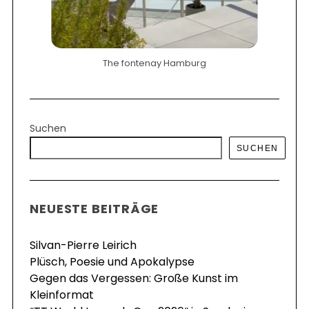
The fontenay Hamburg
Suchen
SUCHEN
NEUESTE BEITRÄGE
Silvan-Pierre Leirich
Plüsch, Poesie und Apokalypse
Gegen das Vergessen: Große Kunst im
Kleinformat