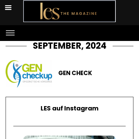
SEPTEMBER, 2024
GEN CHECK
LES auf Instagram