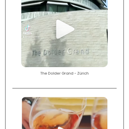
The Dolder Grand - Zürich